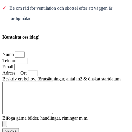
✓
Be om råd för ventilation och skötsel efter att väggen är
färdigmålad
Kontakta oss idag!
Namn
Telefon
Email
Adress + Ort
Beskriv ert behov, förutsättningar, antal m2 & önskat startdatum
Bifoga gärna bilder, handlingar, ritningar m.m.
Skicka